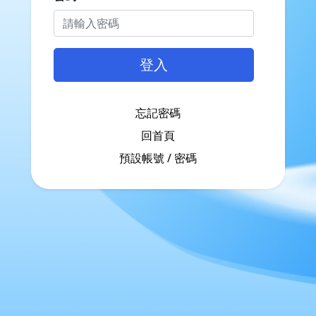
登入
忘記密碼
回首頁
預設帳號 / 密碼